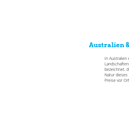
Australien 
In Australien
Landschaften 
bezeichnet, 
Natur dieses
Preise vor Or