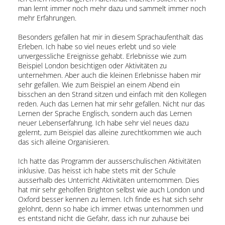
man lernt immer noch mehr dazu und sammelt immer noch
mehr Erfahrungen.
Besonders gefallen hat mir in diesem Sprachaufenthalt das
Erleben. Ich habe so viel neues erlebt und so viele
unvergessliche Ereignisse gehabt. Erlebnisse wie zum
Beispiel London besichtigen oder Aktivitäten zu
unternehmen. Aber auch die kleinen Erlebnisse haben mir
sehr gefallen. Wie zum Beispiel an einem Abend ein
bisschen an den Strand sitzen und einfach mit den Kollegen
reden. Auch das Lernen hat mir sehr gefallen. Nicht nur das
Lernen der Sprache Englisch, sondern auch das Lernen
neuer Lebenserfahrung. Ich habe sehr viel neues dazu
gelernt, zum Beispiel das alleine zurechtkommen wie auch
das sich alleine Organisieren.
Ich hatte das Programm der ausserschulischen Aktivitäten
inklusive. Das heisst ich habe stets mit der Schule
ausserhalb des Unterricht Aktivitäten unternommen. Dies
hat mir sehr geholfen Brighton selbst wie auch London und
Oxford besser kennen zu lernen. Ich finde es hat sich sehr
gelohnt, denn so habe ich immer etwas unternommen und
es entstand nicht die Gefahr, dass ich nur zuhause bei