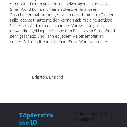
Small World einen grossen Teil beigetragen. Denn dank
Small World konnte ich einen Zwischenfalls losen
Sprachaufenthalt verbringen. Auch das ich mich im Fall der
Fälle jederzeit hätte melden können gab mit eine gewisse
Sicherheit. Zudem hat auch in der Vorbereitung alles
einwandfrei geklappt. Ich habe den Einsatz von Small World
sehr geschätzt und kann es jedem weiter empfehlen,
seinen Aufenthalt ebenfalls über Small World zu buchen.
Brighton, England
Datenschutzerklärung
Töpferstra
Impressum
sse 10