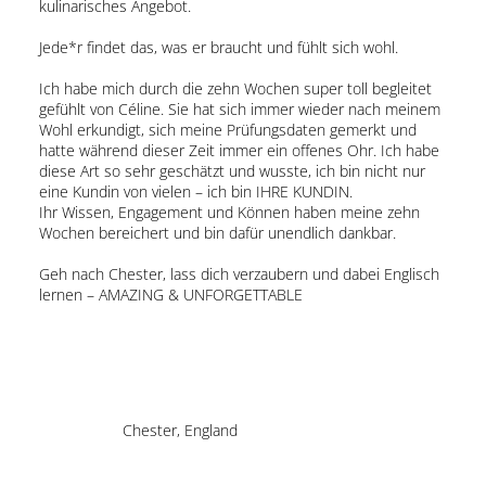
kulinarisches Angebot.
Jede*r findet das, was er braucht und fühlt sich wohl.
Ich habe mich durch die zehn Wochen super toll begleitet
gefühlt von Céline. Sie hat sich immer wieder nach meinem
Wohl erkundigt, sich meine Prüfungsdaten gemerkt und
hatte während dieser Zeit immer ein offenes Ohr. Ich habe
diese Art so sehr geschätzt und wusste, ich bin nicht nur
eine Kundin von vielen – ich bin IHRE KUNDIN.
Ihr Wissen, Engagement und Können haben meine zehn
Wochen bereichert und bin dafür unendlich dankbar.
Geh nach Chester, lass dich verzaubern und dabei Englisch
lernen – AMAZING & UNFORGETTABLE
Chester, England