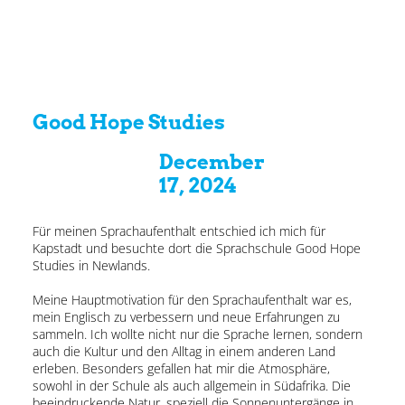
Good Hope Studies
December
17, 2024
Für meinen Sprachaufenthalt entschied ich mich für
Kapstadt und besuchte dort die Sprachschule Good Hope
Studies in Newlands.
Meine Hauptmotivation für den Sprachaufenthalt war es,
mein Englisch zu verbessern und neue Erfahrungen zu
sammeln. Ich wollte nicht nur die Sprache lernen, sondern
auch die Kultur und den Alltag in einem anderen Land
erleben. Besonders gefallen hat mir die Atmosphäre,
sowohl in der Schule als auch allgemein in Südafrika. Die
beeindruckende Natur, speziell die Sonnenuntergänge in