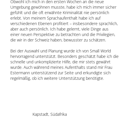
Obwohl ich mich in den ersten Wochen an die neue
Umgebung gewöhnen musste, habe ich mich immer sicher
gefühlt und die oft erwähnte Kriminalität nie persönlich
erlebt. Von meinem Sprachaufenthalt habe ich auf
verschiedenen Ebenen profitiert – insbesondere sprachlich,
aber auch persönlich. Ich habe gelernt, viele Dinge aus
einer neuen Perspektive zu betrachten und die Privilegien,
die wir in der Schweiz haben, bewusster zu schätzen.
Bei der Auswahl und Planung wurde ich von Small World
hervorragend unterstützt. Besonders geschätzt habe ich die
schnelle und unkomplizierte Hilfe, die mir stets gewährt
wurde. Auch während meines Aufenthalts stand mir Frau
Estermann unterstützend zur Seite und erkundigte sich
regelmäßig, ob ich weitere Unterstützung benötigte.
Kapstadt, Südafrika