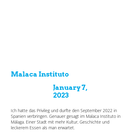
Malaca Instituto
January 7,
2023
Ich hatte das Privileg und durfte den September 2022 in
Spanien verbringen. Genauer gesagt im Malaca Instituto in
Málaga. Einer Stadt mit mehr Kultur, Geschichte und
leckerem Essen als man erwartet.