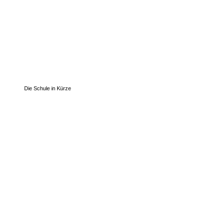
Die Schule in Kürze