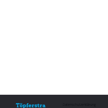
Datenschutzerklärung
Töpferstra