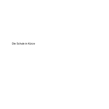
Die Schule in Kürze