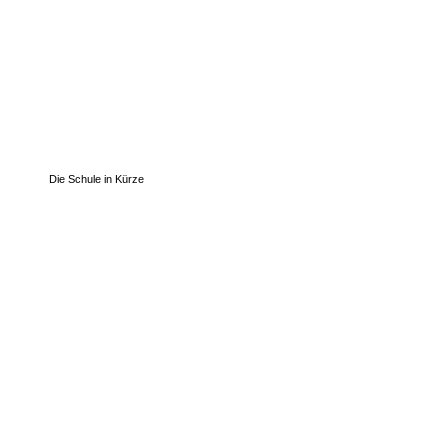
Die Schule in Kürze