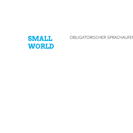
OBLIGATORISCHER SPRACHAUFE
SMALL
WORLD