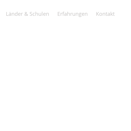
Länder & Schulen
Erfahrungen
Kontakt