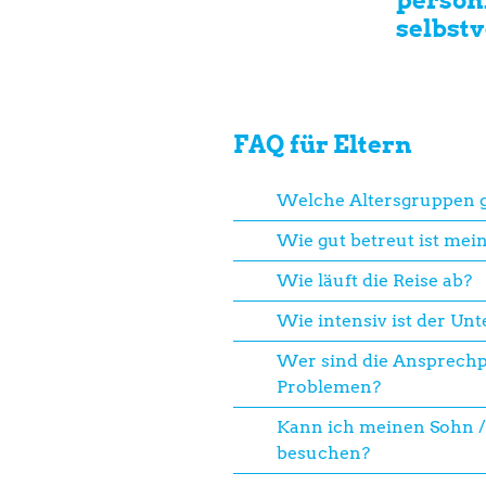
selbstv
FAQ für Eltern
Welche Altersgruppen g
Wie gut betreut ist mei
Wie läuft die Reise ab?
Wie intensiv ist der Unt
Wer sind die Ansprechp
Problemen?
Kann ich meinen Sohn /
besuchen?