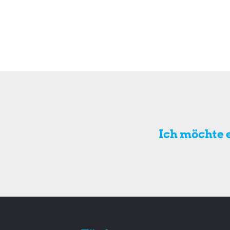
Ich möchte 