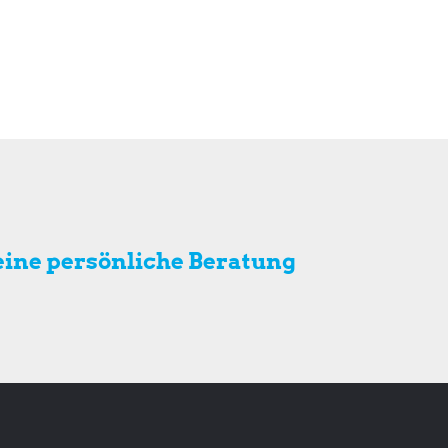
eine
persönliche Beratung