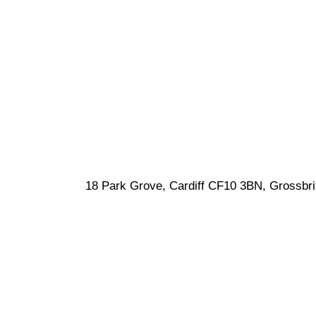
18 Park Grove, Cardiff CF10 3BN, Grossbri