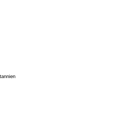
tannien