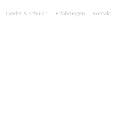
Länder & Schulen
Erfahrungen
Kontakt