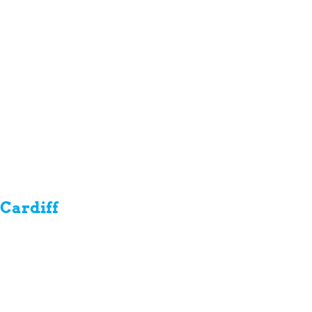
Cardiff