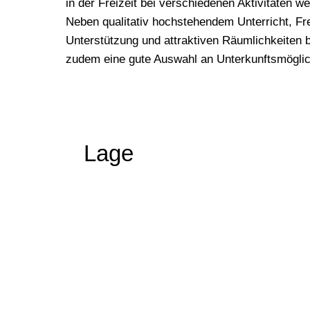
in der Freizeit bei verschiedenen Aktivitäten w
Neben qualitativ hochstehendem Unterricht, Frei
Unterstützung und attraktiven Räumlichkeiten 
zudem eine gute Auswahl an Unterkunftsmöglic
Lage