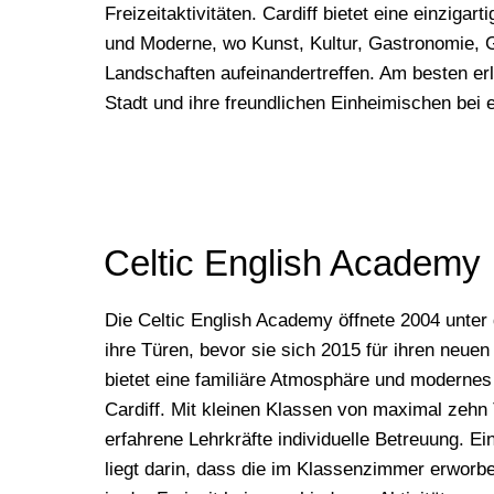
Freizeitaktivitäten. Cardiff bietet eine einzigar
und Moderne, wo Kunst, Kultur, Gastronomie,
Landschaften aufeinandertreffen. Am besten erl
Stadt und ihre freundlichen Einheimischen bei 
Celtic English Academy
Die Celtic English Academy öffnete 2004 unte
ihre Türen, bevor sie sich 2015 für ihren neu
bietet eine familiäre Atmosphäre und moderne
Cardiff. Mit kleinen Klassen von maximal zehn
erfahrene Lehrkräfte individuelle Betreuung. E
liegt darin, dass die im Klassenzimmer erwor