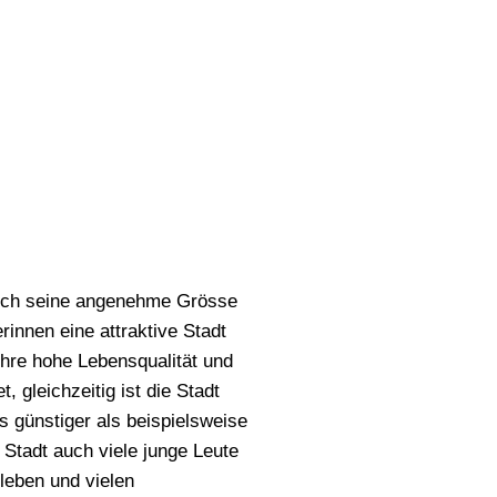
durch seine angenehme Grösse
innen eine attraktive Stadt
 ihre hohe Lebensqualität und
, gleichzeitig ist die Stadt
s günstiger als beispielsweise
e Stadt auch viele junge Leute
leben und vielen