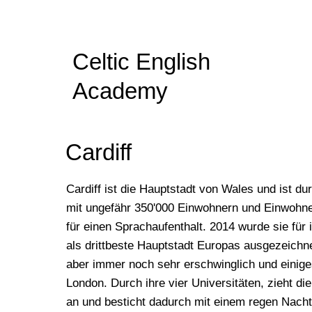
Celtic English
Academy
Cardiff
Cardiff ist die Hauptstadt von Wales und ist 
mit ungefähr 350'000 Einwohnern und Einwohner
für einen Sprachaufenthalt. 2014 wurde sie für
als drittbeste Hauptstadt Europas ausgezeichnet
aber immer noch sehr erschwinglich und einige
London. Durch ihre vier Universitäten, zieht di
an und besticht dadurch mit einem regen Nacht