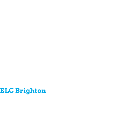
ELC Brighton