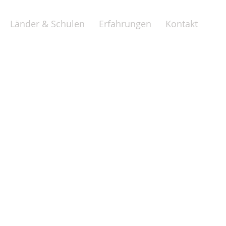
Länder & Schulen
Erfahrungen
Kontakt