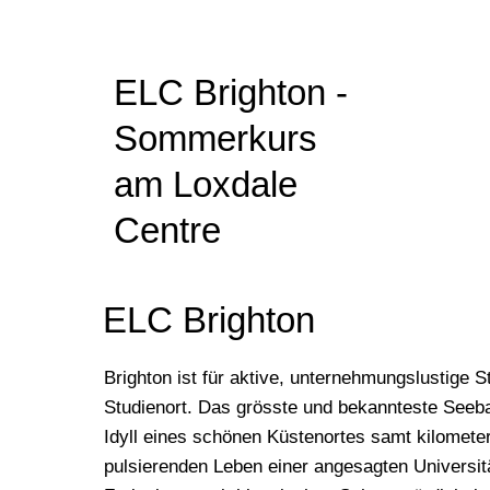
ELC Brighton -
Sommerkurs
am Loxdale
Centre
ELC Brighton
Brighton ist für aktive, unternehmungslustige S
Studienort. Das grösste und bekannteste Seeb
Idyll eines schönen Küstenortes samt kilomet
pulsierenden Leben einer angesagten Universit