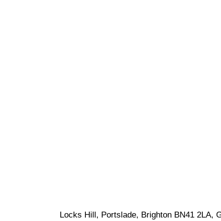
Locks Hill, Portslade, Brighton BN41 2LA, 