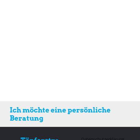
Ich möchte eine
persönliche
Beratung
Datenschutzerklärung