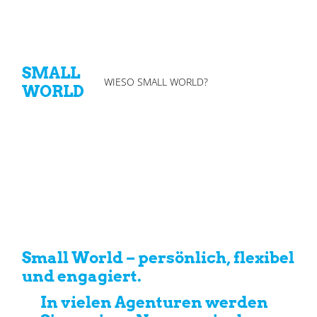
SMALL
WIESO SMALL WORLD?
WORLD
Small World – persönlich, flexibel
und engagiert.
In vielen Agenturen werden