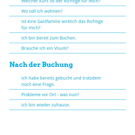
Welcher Kurs ist der Richtige für mich?
Wo soll ich wohnen?
Ist eine Gastfamilie wirklich das Richtige
für mich?
Ich bin bereit zum Buchen.
Brauche ich ein Visum?
Nach der Buchung
Ich habe bereits gebucht und trotzdem
noch eine Frage.
Probleme vor Ort - was nun?
Ich bin wieder zuhause.